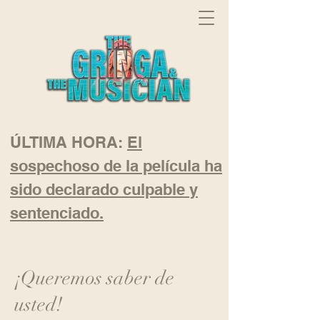
ÚLTIMA HORA:
El
sospechoso de la película ha
sido declarado culpable y
sentenciado.
¡Queremos saber de
usted!