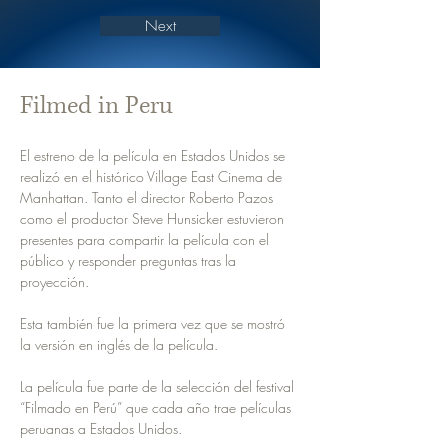
Next
Filmed in Peru
El estreno de la película en Estados Unidos se 
realizó en el histórico Village East Cinema de 
Manhattan. Tanto el director Roberto Pazos 
como el productor Steve Hunsicker estuvieron 
presentes para compartir la película con el 
público y responder preguntas tras la 
proyección.
Esta también fue la primera vez que se mostró 
la versión en inglés de la película.
La película fue parte de la selección del festival 
“Filmado en Perú” que cada año trae películas 
peruanas a Estados Unidos.