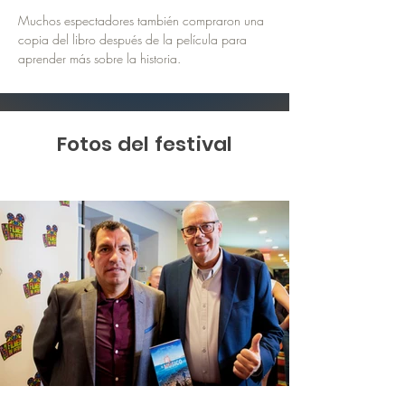
Muchos espectadores también compraron una 
copia del libro después de la película para 
aprender más sobre la historia.
Fotos del festival