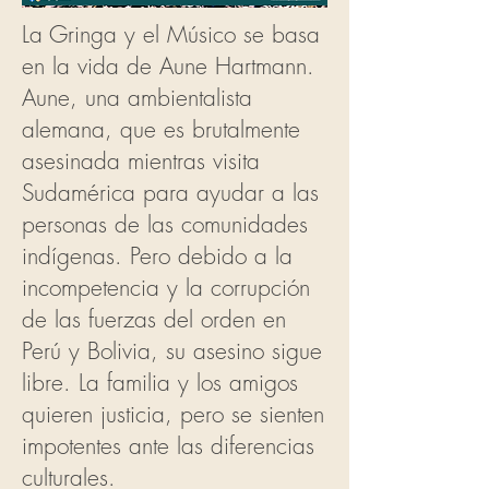
La Gringa y el Músico se basa
en la vida de Aune Hartmann.
Aune, una ambientalista
alemana, que es brutalmente
asesinada mientras visita
Sudamérica para ayudar a las
personas de las comunidades
indígenas. Pero debido a la
incompetencia y la corrupción
de las fuerzas del orden en
Perú y Bolivia, su asesino sigue
libre. La familia y los amigos
quieren justicia, pero se sienten
impotentes ante las diferencias
culturales.