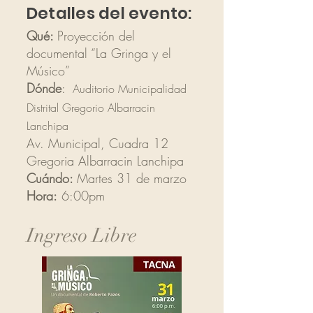
Detalles del evento:
Qué:
Proyección del
documental “La Gringa y el
Músico”
Dónde
:
Auditorio Municipalidad
Distrital Gregorio Albarracin
Lanchipa
Av. Municipal, Cuadra 12
Gregoria Albarracin Lanchipa
Cuándo:
Martes 31 de marzo
Hora:
6:00pm
Ingreso Libre