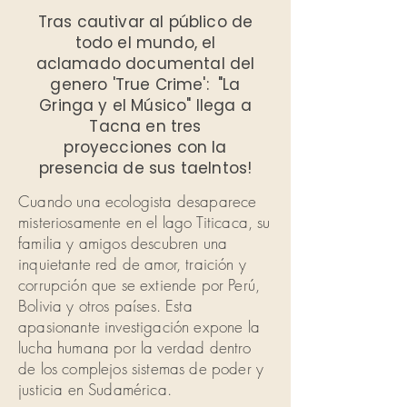
Tras cautivar al público de
todo el mundo, el
aclamado documental del
genero 'True Crime': "La
Gringa y el Músico" llega a
Tacna en tres
proyecciones con la
presencia de sus taelntos!
Cuando una ecologista desaparece
misteriosamente en el lago Titicaca, su
familia y amigos descubren una
inquietante red de amor, traición y
corrupción que se extiende por Perú,
Bolivia y otros países. Esta
apasionante investigación expone la
lucha humana por la verdad dentro
de los complejos sistemas de poder y
justicia en Sudamérica.